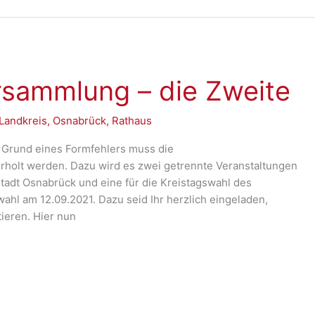
rsammlung – die Zweite
Landkreis
,
Osnabrück
,
Rathaus
 Grund eines Formfehlers muss die
rholt werden. Dazu wird es zwei getrennte Veranstaltungen
Stadt Osnabrück und eine für die Kreistagswahl des
hl am 12.09.2021. Dazu seid Ihr herzlich eingeladen,
ieren. Hier nun