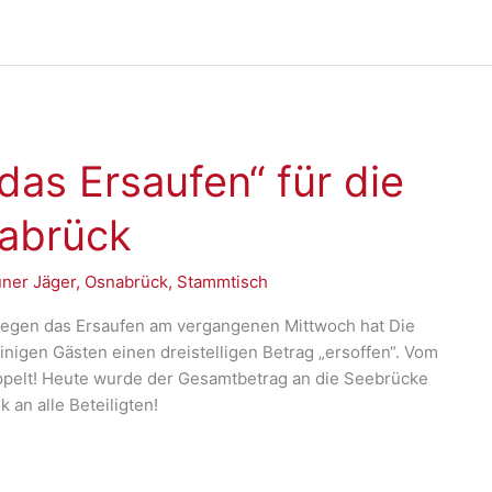
das Ersaufen“ für die
abrück
ner Jäger
,
Osnabrück
,
Stammtisch
gegen das Ersaufen am vergangenen Mittwoch hat Die
igen Gästen einen dreistelligen Betrag „ersoffen“. Vom
pelt! Heute wurde der Gesamtbetrag an die Seebrücke
an alle Beteiligten!