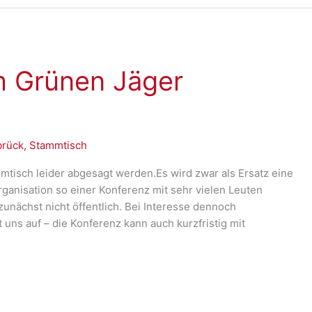
m Grünen Jäger
brück
,
Stammtisch
isch leider abgesagt werden.Es wird zwar als Ersatz eine
ganisation so einer Konferenz mit sehr vielen Leuten
e zunächst nicht öffentlich. Bei Interesse dennoch
uns auf – die Konferenz kann auch kurzfristig mit