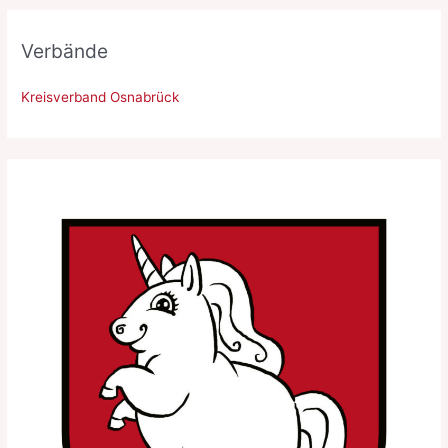
Verbände
Kreisverband Osnabrück