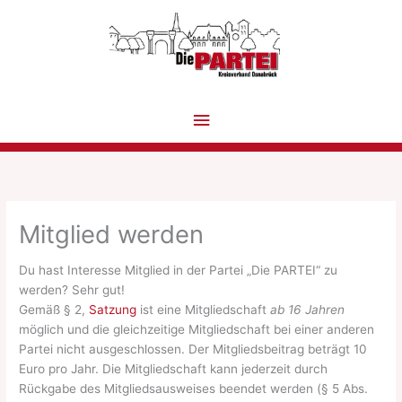
Zum
Inhalt
springen
Hauptmenü
Mitglied werden
Du hast Interesse Mitglied in der Partei „Die PARTEI“ zu
werden? Sehr gut!
Gemäß § 2,
Satzung
ist eine Mitgliedschaft
ab 16 Jahren
möglich und die gleichzeitige Mitgliedschaft bei einer anderen
Partei nicht ausgeschlossen. Der Mitgliedsbeitrag beträgt 10
Euro pro Jahr. Die Mitgliedschaft kann jederzeit durch
Rückgabe des Mitgliedsausweises beendet werden (§ 5 Abs.