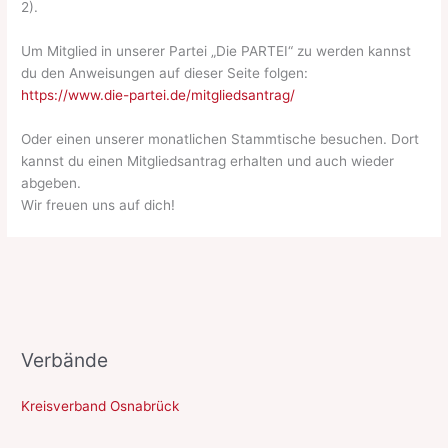
2).
Um Mitglied in unserer Partei „Die PARTEI“ zu werden kannst
du den Anweisungen auf dieser Seite folgen:
https://www.die-partei.de/mitgliedsantrag/
Oder einen unserer monatlichen Stammtische besuchen. Dort
kannst du einen Mitgliedsantrag erhalten und auch wieder
abgeben.
Wir freuen uns auf dich!
Verbände
Kreisverband Osnabrück