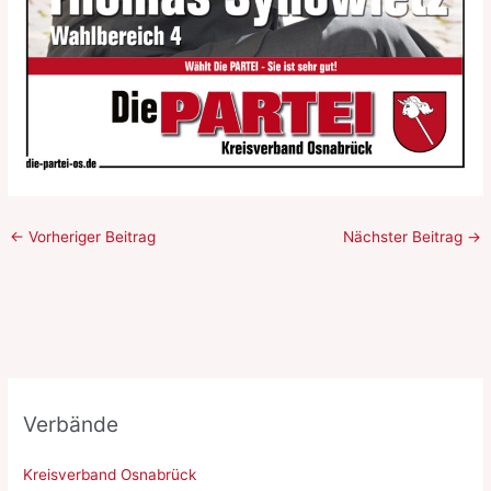
←
Vorheriger Beitrag
Nächster Beitrag
→
Verbände
Kreisverband Osnabrück